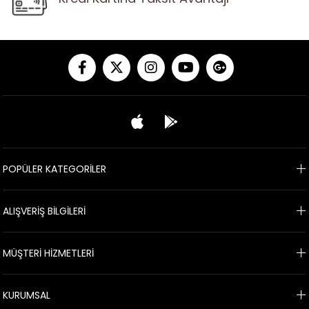
POPÜLER KATEGORİLER
ALIŞVERİŞ BİLGİLERİ
MÜŞTERİ HİZMETLERİ
KURUMSAL