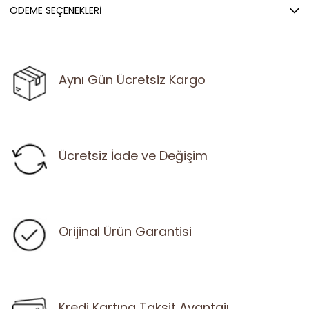
ÖDEME SEÇENEKLERI
Aynı Gün Ücretsiz Kargo
Ücretsiz İade ve Değişim
Orijinal Ürün Garantisi
Kredi Kartına Taksit Avantajı