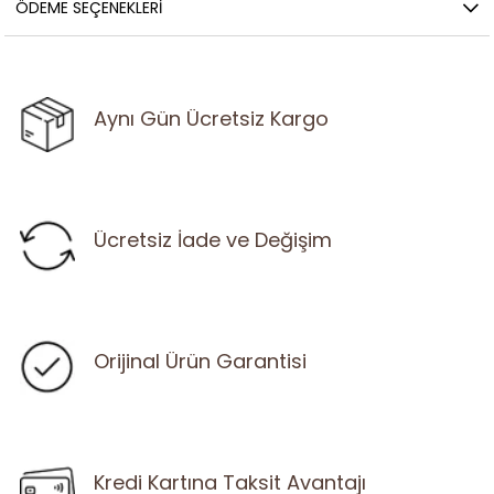
ÖDEME SEÇENEKLERI
Aynı Gün Ücretsiz Kargo
Ücretsiz İade ve Değişim
Orijinal Ürün Garantisi
Kredi Kartına Taksit Avantajı