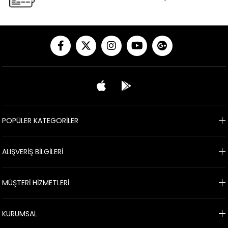
POPÜLER KATEGORİLER
ALIŞVERİŞ BİLGİLERİ
MÜŞTERİ HİZMETLERİ
KURUMSAL