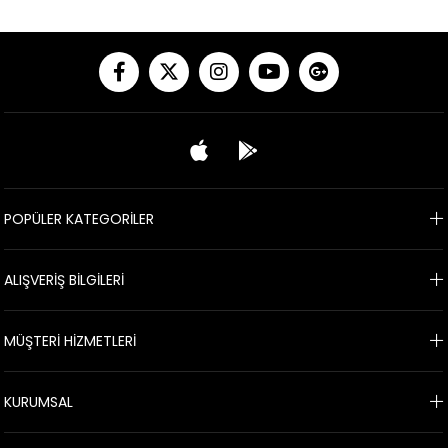
POPÜLER KATEGORİLER
ALIŞVERİŞ BİLGİLERİ
MÜŞTERİ HİZMETLERİ
KURUMSAL