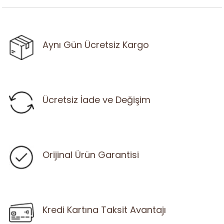
Aynı Gün Ücretsiz Kargo
Ücretsiz İade ve Değişim
Orijinal Ürün Garantisi
Kredi Kartına Taksit Avantajı