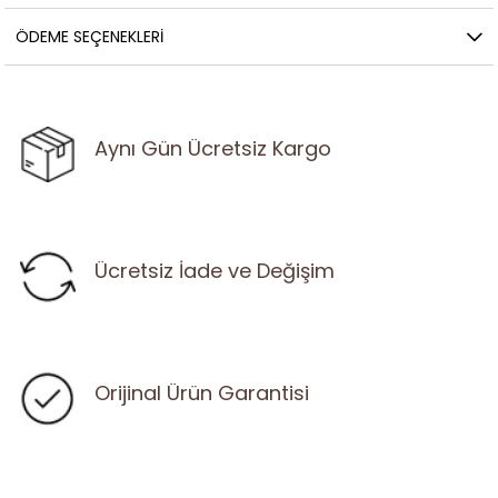
ÖDEME SEÇENEKLERI
Aynı Gün Ücretsiz Kargo
Ücretsiz İade ve Değişim
Orijinal Ürün Garantisi