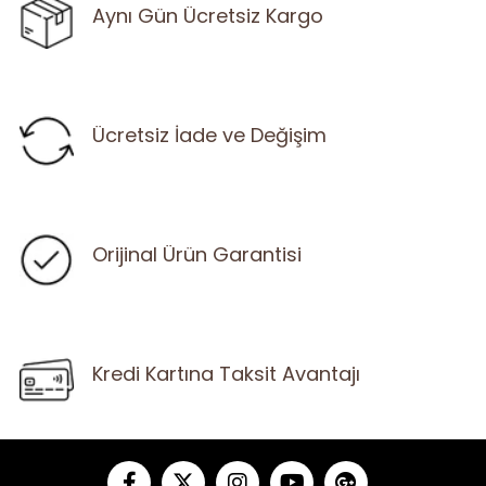
Aynı Gün Ücretsiz Kargo
Ücretsiz İade ve Değişim
Orijinal Ürün Garantisi
Kredi Kartına Taksit Avantajı