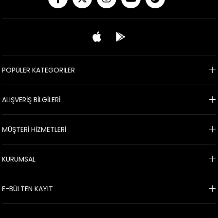
POPÜLER KATEGORİLER
ALIŞVERİŞ BİLGİLERİ
MÜŞTERİ HİZMETLERİ
KURUMSAL
E-BÜLTEN KAYIT