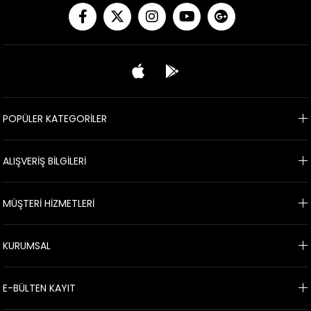
POPÜLER KATEGORİLER
ALIŞVERİŞ BİLGİLERİ
MÜŞTERİ HİZMETLERİ
KURUMSAL
E-BÜLTEN KAYIT