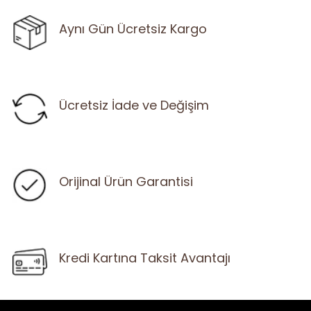
Aynı Gün Ücretsiz Kargo
Ücretsiz İade ve Değişim
Orijinal Ürün Garantisi
Kredi Kartına Taksit Avantajı