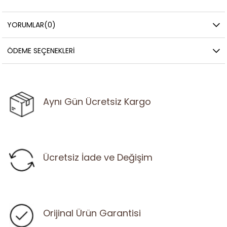
YORUMLAR
(0)
ÖDEME SEÇENEKLERI
Aynı Gün Ücretsiz Kargo
Ücretsiz İade ve Değişim
Orijinal Ürün Garantisi