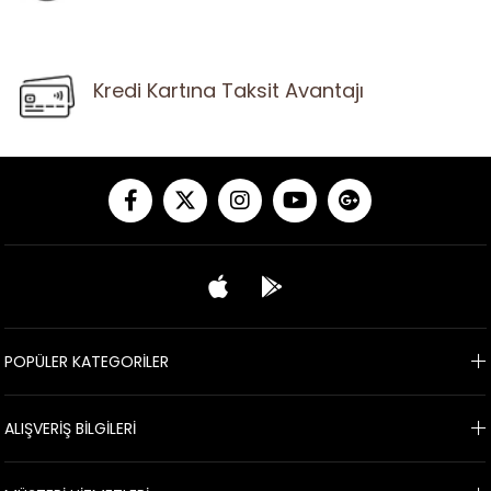
Kredi Kartına Taksit Avantajı
POPÜLER KATEGORİLER
ALIŞVERİŞ BİLGİLERİ